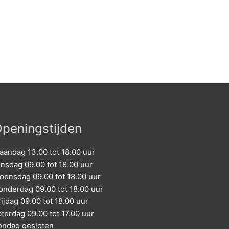
peningstijden
aandag 13.00 tot 18.00 uur
insdag 09.00 tot 18.00 uur
oensdag 09.00 tot 18.00 uur
onderdag 09.00 tot 18.00 uur
ijdag 09.00 tot 18.00 uur
aterdag 09.00 tot 17.00 uur
ondag gesloten