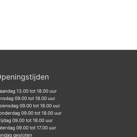
peningstijden
aandag 13.00 tot 18.00 uur
insdag 09.00 tot 18.00 uur
oensdag 09.00 tot 18.00 uur
onderdag 09.00 tot 18.00 uur
ijdag 09.00 tot 18.00 uur
aterdag 09.00 tot 17.00 uur
ondag gesloten