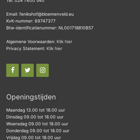
Tel: 024 7600 540
Email: fenikshof@bloemenveld.eu
KvK-nummer: 69747377
Btw-identificatienummer: NL001718810B57
Algemene Voorwaarden:
Klik hier
Privacy Statement:
Klik hier
Openingstijden
Maandag 13.00 tot 18.00 uur
Dinsdag 09.00 tot 18.00 uur
Woensdag 09.00 tot 18.00 uur
Donderdag 09.00 tot 18.00 uur
Vrijdag 09.00 tot 18.00 uur